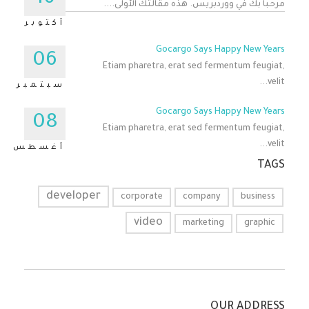
مرحباً بك في ووردبريس. هذه مقالتك الأولى....
أكتوبر
Gocargo Says Happy New Years
06
Etiam pharetra, erat sed fermentum feugiat,
velit...
سبتمبر
Gocargo Says Happy New Years
08
Etiam pharetra, erat sed fermentum feugiat,
velit...
أغسطس
TAGS
developer
corporate
company
business
video
marketing
graphic
OUR ADDRESS