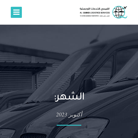
الشهر:
أكتوبر 2023