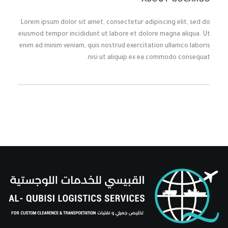
ABOUT GOCARGO
Lorem ipsum dolor sit amet, consectetur adipiscing elit, sed do
eiusmod tempor incididunt ut labore et dolore magna aliqua. Ut
enim ad minim veniam, quis nostrud exercitation ullamco laboris
nisi ut aliquip ex ea commodo consequat.