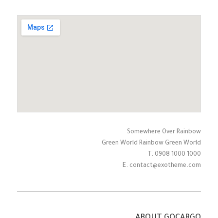
Somewhere Over Rainbow
Green World Rainbow Green World
T. 0908 1000 1000
E. contact@exotheme.com