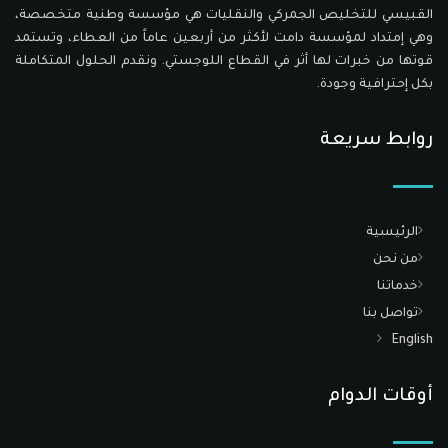
القبيسي للتخليص الجمركي والنقليات هي مؤسسة وطنية متخصصة،
وهي إمتداد لمؤسسة دامت لأكثر من أربعين عاماً من العطاء، وتستمد
قوتها من خبرات لها أثر في القطاع اللوجستي. ونقدم الحلول المتكاملة
بكل إحترافية وجودة.
روابط سريعة
الرئيسية
من نحن
خدماتنا
تواصل بنا
English
أوقات الدوام