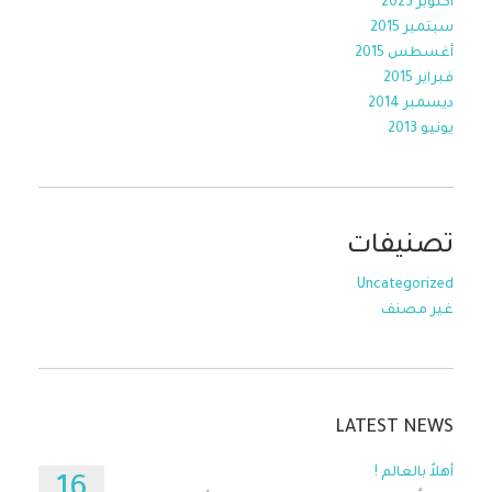
أكتوبر 2023
سبتمبر 2015
أغسطس 2015
فبراير 2015
ديسمبر 2014
يونيو 2013
تصنيفات
Uncategorized
غير مصنف
LATEST NEWS
أهلاً بالعالم !
16