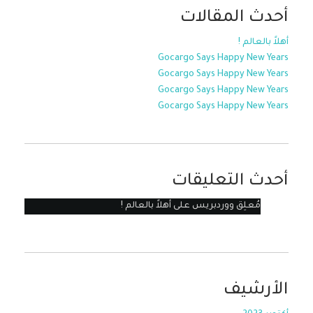
أحدث المقالات
أهلاً بالعالم !
Gocargo Says Happy New Years
Gocargo Says Happy New Years
Gocargo Says Happy New Years
Gocargo Says Happy New Years
أحدث التعليقات
مُعلِق ووردبريس
على
أهلاً بالعالم !
الأرشيف