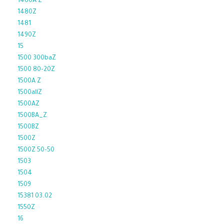
1480A Z
1480Z
1481
1490Z
15
1500 300baZ
1500 80-20Z
1500A Z
1500allZ
1500AZ
1500BA_Z
1500BZ
1500Z
1500Z 50-50
1503
1504
1509
15381 03.02
1550Z
16