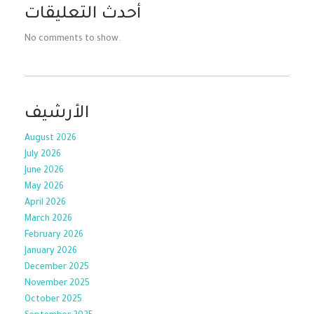
أحدث التعليقات
No comments to show.
الأرشيف
August 2026
July 2026
June 2026
May 2026
April 2026
March 2026
February 2026
January 2026
December 2025
November 2025
October 2025