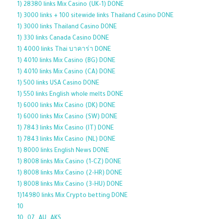
1) 28380 links Mix Casino (UK-1) DONE
1) 3000 links + 100 sitewide links Thailand Casino DONE
1) 3000 links Thailand Casino DONE
1) 330 links Canada Casino DONE
1) 4000 links Thai บาคาร่า DONE
1) 4010 links Mix Casino (BG) DONE
1) 4010 links Mix Casino (CA) DONE
1) 500 links USA Casino DONE
1) 550 links English whole melts DONE
1) 6000 links Mix Casino (DK) DONE
1) 6000 links Mix Casino (SW) DONE
1) 7843 links Mix Casino (IT) DONE
1) 7843 links Mix Casino (NL) DONE
1) 8000 links English News DONE
1) 8008 links Mix Casino (1-CZ) DONE
1) 8008 links Mix Casino (2-HR) DONE
1) 8008 links Mix Casino (3-HU) DONE
1)14980 links Mix Crypto betting DONE
10
10_07_AU_AKS