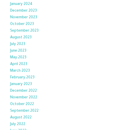
January 2024
December 2023
November 2023
October 2023
September 2023
August 2023
July 2023
June 2023
May 2023
April 2023
March 2023
February 2023
January 2023
December 2022
November 2022
October 2022
September 2022
August 2022
July 2022