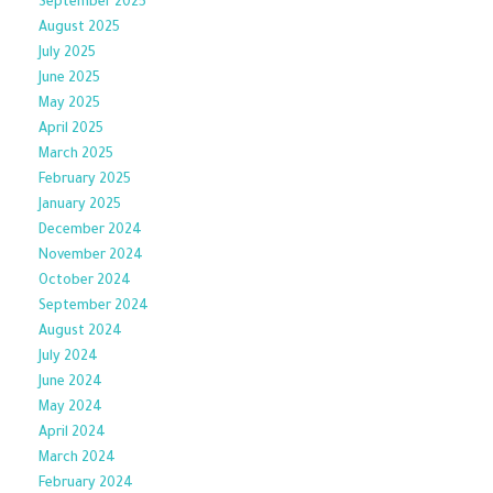
September 2025
August 2025
July 2025
June 2025
May 2025
April 2025
March 2025
February 2025
January 2025
December 2024
November 2024
October 2024
September 2024
August 2024
July 2024
June 2024
May 2024
April 2024
March 2024
February 2024