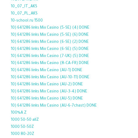
10_07_IT_AKS
10_07_PL_AKS
10-school.ru 1500
10) 641286 links Mix Casino (5-SE) (4) DONE
10) 641286 links Mix Casino (5-SE) (6) DONE
10) 641286 links Mix Casino (6-SE) (2) DONE
10) 641286 links Mix Casino (6-SE) (5) DONE
10) 641286 links Mix Casino (7-UK) (5) DONE
10) 641286 links Mix Casino (8-CA-FR) DONE
10) 641286 links Mix Casino (AU-1) DONE
10) 641286 links Mix Casino (AU-10-11) DONE
10) 641286 links Mix Casino (AU-2) DONE
10) 641286 links Mix Casino (AU-3-4) DONE
10) 641286 links Mix Casino (AU-5) DONE
10) 641286 links Mix Casino (AU-6-7chast) DONE
100%A Z
1000 50-50 allZ
1000 50-50Z
1000 80-20Z