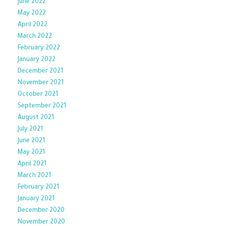
June 2022
May 2022
April 2022
March 2022
February 2022
January 2022
December 2021
November 2021
October 2021
September 2021
August 2021
July 2021
June 2021
May 2021
April 2021
March 2021
February 2021
January 2021
December 2020
November 2020