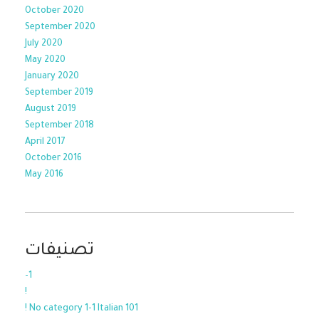
October 2020
September 2020
July 2020
May 2020
January 2020
September 2019
August 2019
September 2018
April 2017
October 2016
May 2016
تصنيفات
-1
!
! No category 1-1 Italian 101