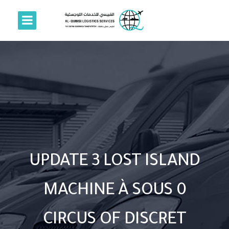
UPDATE 3 LOST ISLAND
MACHINE À SOUS 0
CIRCUS OF DISCRET